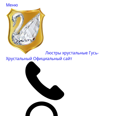
Меню
Люстры хрустальные Гусь-
Хрустальный
Официальный сайт