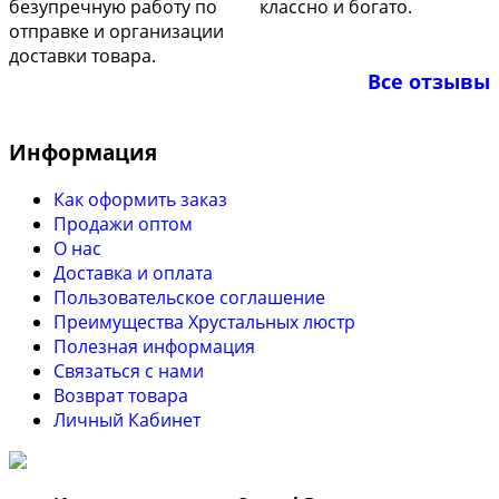
безупречную работу по
классно и богато.
отправке и организации
доставки товара.
Все отзывы
Информация
Как оформить заказ
Продажи оптом
О нас
Доставка и оплата
Пользовательское соглашение
Преимущества Хрустальных люстр
Полезная информация
Связаться с нами
Возврат товара
Личный Кабинет