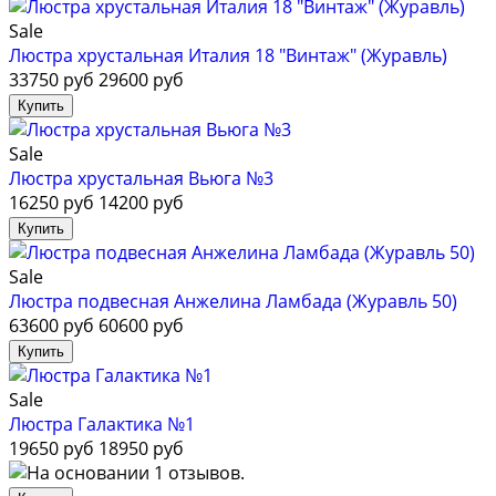
Sale
Люстра хрустальная Италия 18 "Винтаж" (Журавль)
33750 руб
29600 руб
Sale
Люстра хрустальная Вьюга №3
16250 руб
14200 руб
Sale
Люстра подвесная Анжелина Ламбада (Журавль 50)
63600 руб
60600 руб
Sale
Люстра Галактика №1
19650 руб
18950 руб