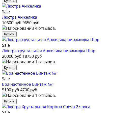
Sale
Люстра Анжелика
10600 руб
9650 руб
Sale
Люстра хрустальная Анжелика пирамидка Шар
20000 руб
18750 руб
Sale
Бра настенное Винтаж №1
5100 руб
4700 руб
Sale