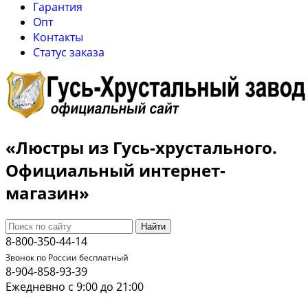
Гарантия
Опт
Контакты
Cтатус заказа
«Люстры из Гусь-хрустального.
Официальный интернет-
магазин»
Найти
8-800-350-44-14
Звонок по России бесплатный
8-904-858-93-39
Ежедневно с 9:00 до 21:00