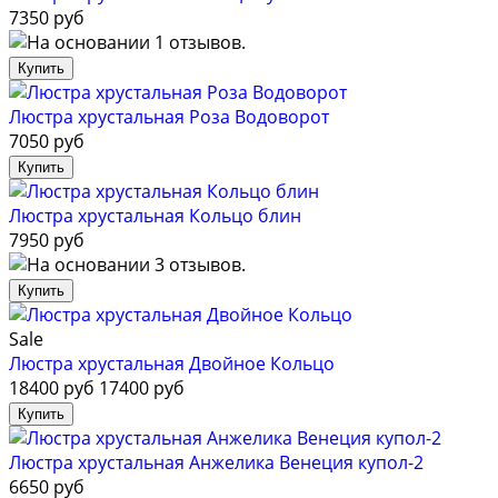
7350 руб
Люстра хрустальная Роза Водоворот
7050 руб
Люстра хрустальная Кольцо блин
7950 руб
Sale
Люстра хрустальная Двойное Кольцо
18400 руб
17400 руб
Люстра хрустальная Анжелика Венеция купол-2
6650 руб