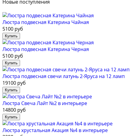
Новые поступления
Люстра подвесная Катерина Чайная
5100 руб
Люстра подвесная Катерина Черная
5100 руб
Люстра подвесная свечи латунь 2-Яруса на 12 ламп
19100 руб
Люстра Свеча Лайт №2 в интерьере
14800 руб
Люстра хрустальная Акация №4 в интерьере