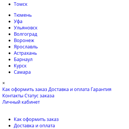
Томск
Тюмень
Уфа
Ульяновск
Волгоград
Воронеж
Ярославль
Астрахань
Барнаул
Курск
Самара
×
Как оформить заказ
Доставка и оплата
Гарантия
Контакты
Cтатус заказа
Личный кабинет
Как оформить заказ
Доставка и оплата