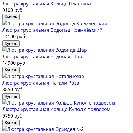
Люстра хрустальная Кольцо Пластина
9100 руб
Люстра хрустальная Водопад Кремлёвский
14100 руб
Люстра хрустальная Водопад Шар
14900 руб
Люстра хрустальная Натали Роза
8850 руб
Люстра хрустальная Кольцо Купол с подвесом
9750 руб