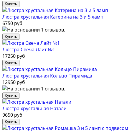
Люстра хрустальная Катерина на 3 и 5 ламп
6750 руб
Люстра Свеча Лайт №1
17250 руб
Люстра хрустальная Кольцо Пирамида
12950 руб
Люстра хрустальная Натали
9650 руб