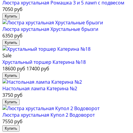
Люстра хрустальная Ромашка 3 и 5 ламп с подвесом
7050 руб
Люстра хрустальная Хрустальные брызги
6350 руб
Sale
Хрустальный торшер Катерина №18
18600 руб
17400 руб
Настольная лампа Катерина №2
3750 руб
Люстра хрустальная Купол 2 Водоворот
7550 руб