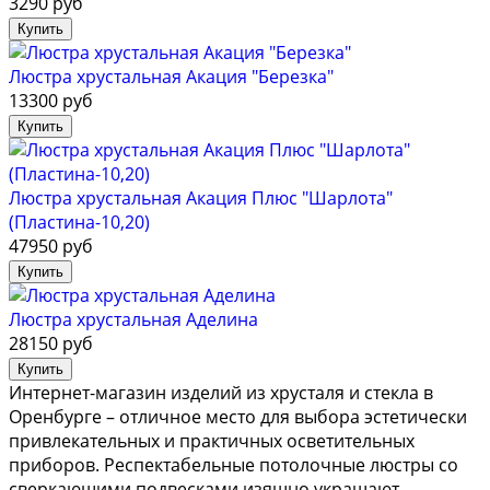
3290 руб
Люстра хрустальная Акация "Березка"
13300 руб
Люстра хрустальная Акация Плюс "Шарлота"
(Пластина-10,20)
47950 руб
Люстра хрустальная Аделина
28150 руб
Интернет-магазин изделий из хрусталя и стекла в
Оренбурге – отличное место для выбора эстетически
привлекательных и практичных осветительных
приборов. Респектабельные потолочные люстры со
сверкающими подвесками изящно украшают