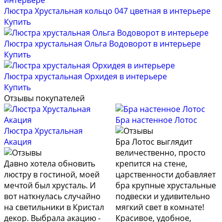
Люстра Хрустальная кольцо 047 цветная в интерьере
Купить
Люстра хрустальная Ольга Водоворот в интерьере
Купить
Люстра хрустальная Орхидея в интерьере
Купить
Отзывы покупателей
Бра настенное Лотос
Люстра Хрустальная
Акация
Бра Лотос выглядит
величественно, просто
Давно хотела обновить
крепится на стене,
люстру в гостиной, моей
царственности добавляет
мечтой был хрусталь. И
бра крупные хрустальные
вот наткнулась случайно
подвески и удивительно
на светильники в Кристал
мягкий свет в комнате!
декор. Выбрала акацию -
Красивое, удобное,