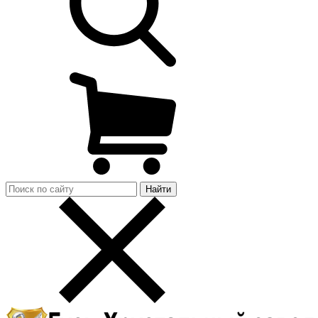
Найти