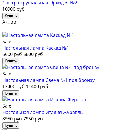
Люстра хрустальная Орхидея №2
10900 руб
Акции
Sale
Настольная лампа Каскад №1
6600 руб
5600 руб
Sale
Настольная лампа Свеча №1 под бронзу
12400 руб
11400 руб
Sale
Настольная лампа Италия Журавль
8950 руб
7950 руб