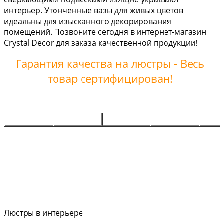
интерьер. Утонченные вазы для живых цветов
идеальны для изысканного декорирования
помещений. Позвоните сегодня в интернет-магазин
Crystal Decor для заказа качественной продукции!
Гарантия качества на люстры - Весь
товар сертифицирован!
Люстры в интерьере