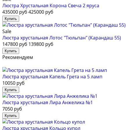
Люстра Хрустальная Корона Свеча 2 яруса
435000 руб
425000 руб
Sale
Люстра хрустальная Лотос "Тюльпан" (Карандаш 55)
147800 руб
139800 руб
Рекомендуем
Люстра хрустальная Капель Грета на 5 ламп
10050 руб
Люстра хрустальная Лира Анжелика №1
7050 руб
Люстра хрустальная Кольцо купол