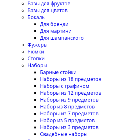
Вазы для фруктов
Вазы для цветов
Бокалы
Для бренди
Для мартини
Для шампанского
Фужеры
Рюмки
Стопки
Наборы
Барные стойки
Наборы из 18 предметов
Наборы с графином
Наборы из 12 предметов
Наборы из 9 предметов
Набор из 8 предметов
Наборы из 7 предметов
Набор из 5 предметов
Наборы из 3 предметов
Свадебные наборы