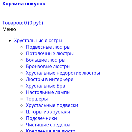
Корзина покупок
Товаров: 0 (0 руб)
Меню
Хрустальные люстры
Подвесные люстры
Потолочные люстры
Большие люстры
Бронзовые люстры
Хрустальные недорогие люстры
Люстры в интерьере
Хрустальные Бра
Настольные лампы
Торшеры
Хрустальные подвески
Шторы из хрусталя
Подсвечники
Чистящие средства
Крепления для люстр