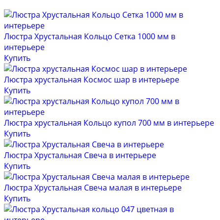
Люстра Хрустальная Кольцо Сетка 1000 мм в
интерьере
Купить
Люстра хрустальная Космос шар в интерьере
Купить
Люстра хрустальная Кольцо купол 700 мм в интерьере
Купить
Люстра Хрустальная Свеча в интерьере
Купить
Люстра Хрустальная Свеча малая в интерьере
Купить