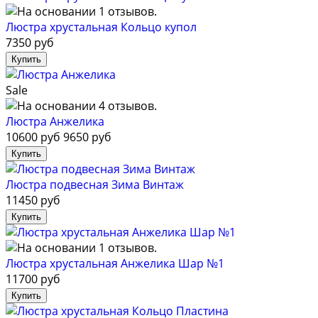
Люстра хрустальная Кольцо купол
7350 руб
Sale
Люстра Анжелика
10600 руб
9650 руб
Люстра подвесная Зима Винтаж
11450 руб
Люстра хрустальная Анжелика Шар №1
11700 руб