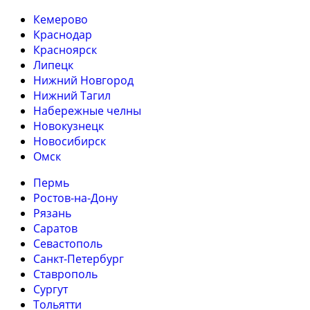
Кемерово
Краснодар
Красноярск
Липецк
Нижний Новгород
Нижний Тагил
Набережные челны
Новокузнецк
Новосибирск
Омск
Пермь
Ростов-на-Дону
Рязань
Саратов
Севастополь
Санкт-Петербург
Ставрополь
Сургут
Тольятти