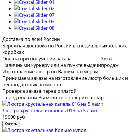
Доставка по всей России
Бережная доставка по России в специальных жестких
коробках
Оплата при получении заказа
Хиты
Наличными курьеру или на пункте выдачи
продаж
Изготовление люстр по Вашим размерам
Принимаем заказы на изготовление люстр больших и
нестандартных размеров
Проверка заказа перед оплатой
Перед оплатой Вы можете проверить товар
Люстра хрустальная капель 016 на 5 ламп
15600 руб