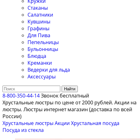
Кружки
Стаканы
Салатники
Кувшины
Графины
Для Пива
Пепельницы
Бульонницы
Блюдца
Креманки
Ведерки для льда
Аксессуары
Найти
8-800-350-44-14
Звонок бесплатный
Хрустальные люстры по цене от 2000 рублей. Акции на
люстры. Люстры интернет магазин (доставка по всей
России)
Хрустальные люстры
Акции
Хрустальная посуда
Посуда из стекла