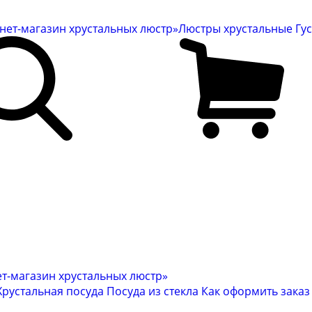
Люстры хрустальные Гу
Хрустальная посуда
Посуда из стекла
Как оформить заказ