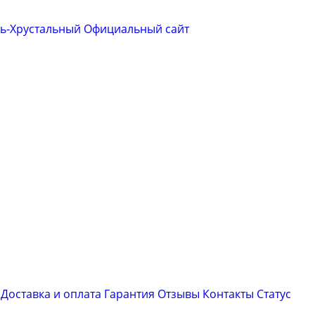
сь-Хрустальный
Официальный сайт
Доставка и оплата
Гарантия
Отзывы
Контакты
Cтатус