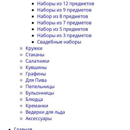
Наборы из 12 предметов
Наборы из 9 предметов
Набор из 8 предметов
Наборы из 7 предметов
Набор из 5 предметов
Наборы из 3 предметов
Свадебные наборы
Кружки
Стаканы
Салатники
Кувшины
Графины
Для Пива
Пепельницы
Бульонницы
Блюдца
Креманки
Ведерки для льда
Аксессуары
Главная