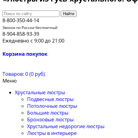
Найти
8-800-350-44-14
Звонок по России бесплатный
8-904-858-93-39
Ежедневно с 9:00 до 21:00
Корзина покупок
Товаров: 0 (0 руб)
Меню
Хрустальные люстры
Подвесные люстры
Потолочные люстры
Большие люстры
Бронзовые люстры
Хрустальные недорогие люстры
Люстры в интерьере