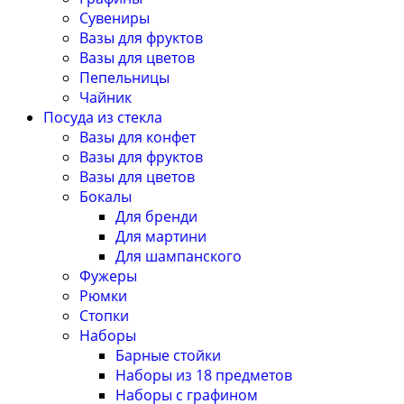
Сувениры
Вазы для фруктов
Вазы для цветов
Пепельницы
Чайник
Посуда из стекла
Вазы для конфет
Вазы для фруктов
Вазы для цветов
Бокалы
Для бренди
Для мартини
Для шампанского
Фужеры
Рюмки
Стопки
Наборы
Барные стойки
Наборы из 18 предметов
Наборы с графином