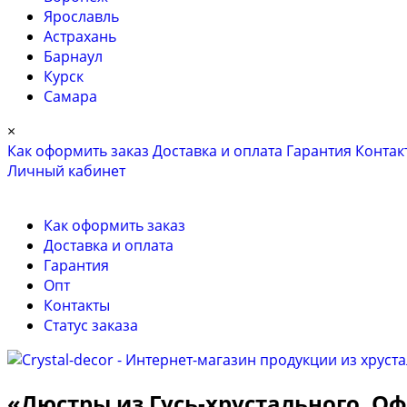
Ярославль
Астрахань
Барнаул
Курск
Самара
×
Как оформить заказ
Доставка и оплата
Гарантия
Контак
Личный кабинет
Как оформить заказ
Доставка и оплата
Гарантия
Опт
Контакты
Cтатус заказа
«Люстры из Гусь-хрустального. 